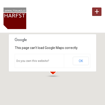
+
This page can't load Google Maps correctly.
OK
Do you own this website?